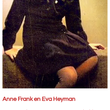
Anne Frank en Eva Heyman