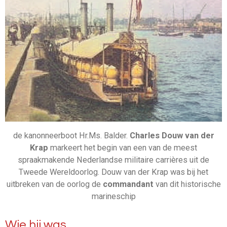
de kanonneerboot Hr.Ms. Balder.
Charles Douw van der
Krap
markeert het begin van een van de meest
spraakmakende Nederlandse militaire carrières uit de
Tweede Wereldoorlog. Douw van der Krap was bij het
uitbreken van de oorlog de
commandant
van dit historische
marineschip
Wie hij was