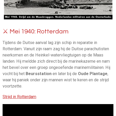
⚔️ Mei 1940: Rotterdam
Tijdens de Duitse aanval lag zijn schip in reparatie in
Rotterdam. Vanuit zijn raam zag hij de Duitse parachutisten
neerkomen en de Heinkel-watervliegtuigen op de Maas
landen. Hij meldde zich direct bij de marinekazerne en nam
het bevel over een groep ongeoefende marinemilitairen. Hij
vocht bij het
Beursstation
en later bij de
Oude Plantage
,
waar hij paniek onder zijn mannen wist te keren en de strijd
voortzette.
Strijd in Rotterdam