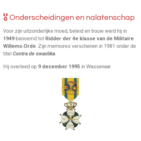
🎖️ Onderscheidingen en nalatenschap
Voor zijn uitzonderlijke moed, beleid en trouw werd hij in
1949
benoemd tot
Ridder der 4e klasse van de Militaire
Willems‑Orde
. Zijn memoires verschenen in 1981 onder de
titel
Contra de swastika
.
Hij overleed op
9 december 1995
in Wassenaar.