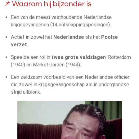
📌 Waarom hij bijzonder is
Een van de meest vasthoudende Nederlandse
krijgsgevangenen (14 ontsnappingspogingen).
Actief in zowel het
Nederlandse
als het
Poolse
verzet
.
Speelde een rol in
twee grote veldslagen
: Rotterdam
(1940) en Market Garden (1944).
Een zeldzaam voorbeeld van een Nederlandse officier
die zowel in krijgsgevangenschap als in ondergrondse
strijd uitblonk.