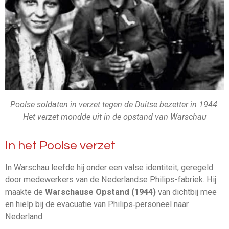
Poolse soldaten in verzet tegen de Duitse bezetter in 1944.
Het verzet mondde uit in de opstand van Warschau
In het Poolse verzet
In Warschau leefde hij onder een valse identiteit, geregeld
door medewerkers van de Nederlandse Philips-fabriek. Hij
maakte de
Warschause Opstand (1944)
van dichtbij mee
en hielp bij de evacuatie van Philips‑personeel naar
Nederland.