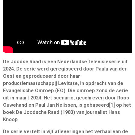
De Joodse Raad is een Nederlandse televisieserie uit
2024. De serie werd geregisseerd door Paula van der
Oest en geproduceerd door haar
productiemaatschappij Levitate, in opdracht van de
Evangelische Omroep (EO). Die omroep zond de serie
uit in maart 2024. Het scenario, geschreven door Roos
Ouwehand en Paul Jan Nelissen, is gebaseerd[1] op het
boek De Joodsche Raad (1983) van journalist Hans
Knoop
De serie vertelt in vijf afleveringen het verhaal van de