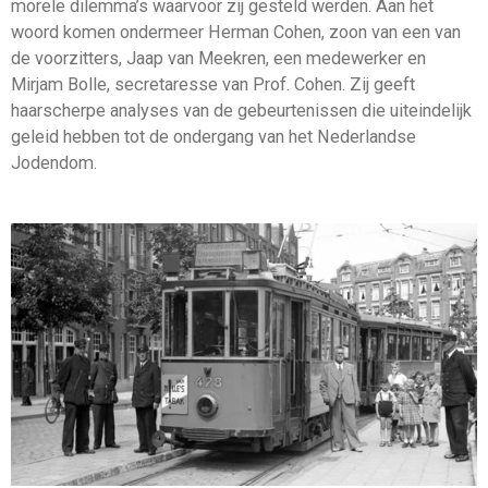
morele dilemma’s waarvoor zij gesteld werden. Aan het
woord komen ondermeer Herman Cohen, zoon van een van
de voorzitters, Jaap van Meekren, een medewerker en
Mirjam Bolle, secretaresse van Prof. Cohen. Zij geeft
haarscherpe analyses van de gebeurtenissen die uiteindelijk
geleid hebben tot de ondergang van het Nederlandse
Jodendom.