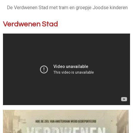
De Verdwenen Stad met tram en groepje Joodse kinderen
Verdwenen Stad