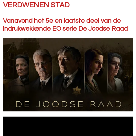
VERDWENEN STAD
Vanavond het 5e en laatste deel van de
indrukwekkende EO serie De Joodse Raad