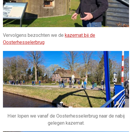
Vervolgens bezochten we de
kazemat bij de
Oosterhesselerbrug
Hier lopen we vanaf de Oosterhesselerbrug naar de nabij
gelegen kazemat.