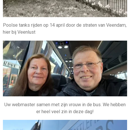
Poolse tanks rijden op 14 april door de straten van Veendam,
hier bij Veenlust
Uw webmaster samen met zijn vrouw in de bus. We hebben
er heel veel zin in deze dag!