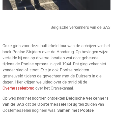
Belgische verkenners van de SAS
Onze gids voor deze battlefield tour was de schrijver van het
boek Poolse Strijders over de Hondsrug. Op bevlogen wijze
vertelde hij ons op diverse locaties wat daar gebeurde
tijdens de Poolse opmars in april 1944. Dat ging zeker niet
zonder slag of stoot. Er zijn ook Poolse soldaten
gesneuveld tijdens de gevechten met de Duitsers in die
dagen. Hier krijgen we uitleg over de strijd bij de
Overhesselerbrug
over het Oranjekanaal.
Op weg naar het noorden ontdekten
Belgische verkenners
van de SAS
dat de
Oosterhesselerbrug
ten zuiden van
Oosterhesselen nog heel was.
Samen met Poolse