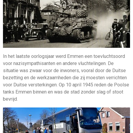
In het laatste oorlogsjaar werd Emmen een toevluchtsoord
voor nazisympathisanten en andere vluchtelingen. De
situatie was zwaar voor de inwoners, vooral door de Duitse
bezetting en de werkzaamheden die zij moesten verrichten
voor Duitse versterkingen. Op 10 april 1945 reden de Poolse
tanks Emmen binnen en was de stad zonder slag of stoot
bevrijd.