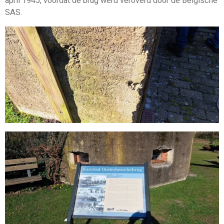
april 1945, voordat de brug werd veroverd door de Belgische
SAS.