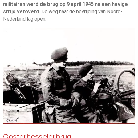
militairen werd de brug op 9 april 1945 na een hevige
strijd veroverd
. De weg naar de bevrijding van Noord-
Nederland lag open.
Oosterhesselerbrug