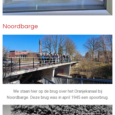
Noordbarge
We staan hier op de brug over het Oranjekanaal bij
Noordbarge. Deze brug was in april 1945 een spoorbrug.