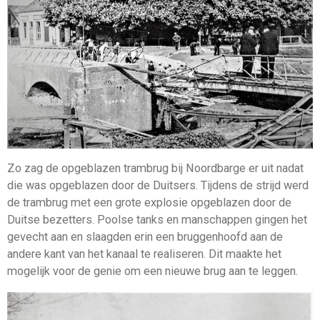
Zo zag de opgeblazen trambrug bij Noordbarge er uit nadat
die was opgeblazen door de Duitsers. Tijdens de strijd werd
de trambrug met een grote explosie opgeblazen door de
Duitse bezetters. Poolse tanks en manschappen gingen het
gevecht aan en slaagden erin een bruggenhoofd aan de
andere kant van het kanaal te realiseren. Dit maakte het
mogelijk voor de genie om een nieuwe brug aan te leggen.