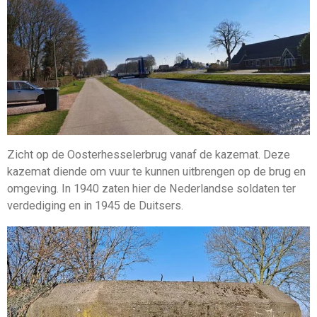
Zicht op de Oosterhesselerbrug vanaf de kazemat. Deze
kazemat diende om vuur te kunnen uitbrengen op de brug en
omgeving. In 1940 zaten hier de Nederlandse soldaten ter
verdediging en in 1945 de Duitsers.