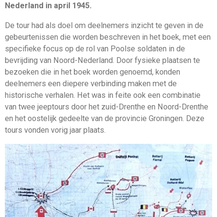
Nederland in april 1945.
De tour had als doel om deelnemers inzicht te geven in de
gebeurtenissen die worden beschreven in het boek, met een
specifieke focus op de rol van Poolse soldaten in de
bevrijding van Noord-Nederland. Door fysieke plaatsen te
bezoeken die in het boek worden genoemd, konden
deelnemers een diepere verbinding maken met de
historische verhalen. Het was in feite ook een combinatie
van twee jeeptours door het zuid-Drenthe en Noord-Drenthe
en het oostelijk gedeelte van de provincie Groningen. Deze
tours vonden vorig jaar plaats.