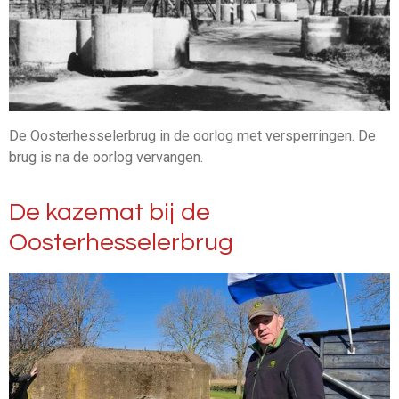
De Oosterhesselerbrug in de oorlog met versperringen. De
brug is na de oorlog vervangen.
De kazemat bij de
Oosterhesselerbrug