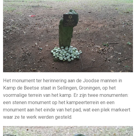
Het monument ter herinnering aan de Joodse mannen in
Kamp de Beetse staat in Sellingen, Groningen, op het
voormalige terrein van het kamp.
Er zijn twee monumenten:
een stenen monument op het kampeerterrein en een
monument aan het einde van het pad, wat een plek markeert
waar ze te werk werden gesteld.