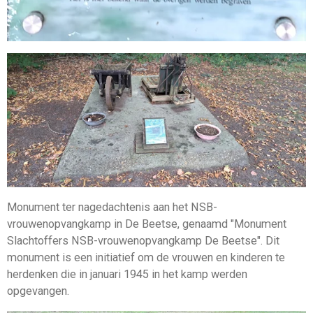
Monument ter nagedachtenis aan het NSB-
vrouwenopvangkamp in De Beetse, genaamd "Monument
Slachtoffers NSB-vrouwenopvangkamp De Beetse".
Dit
monument is een initiatief om de vrouwen en kinderen te
herdenken die in januari 1945 in het kamp werden
opgevangen.