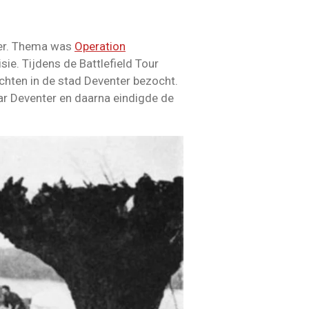
ter. Thema was
Operation
sie. Tijdens de Battlefield Tour
chten in de stad Deventer bezocht.
r Deventer en daarna eindigde de