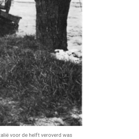
talië voor de helft veroverd was