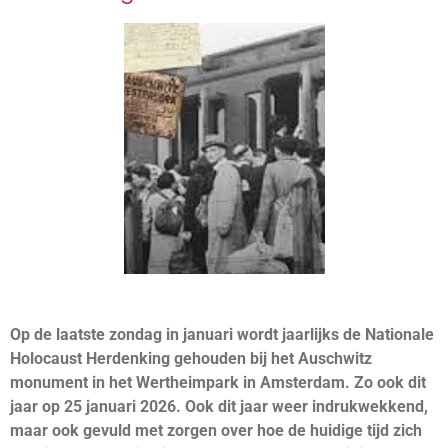
Op de laatste zondag in januari wordt jaarlijks de Nationale
Holocaust Herdenking gehouden bij het Auschwitz
monument in het Wertheimpark in Amsterdam. Zo ook dit
jaar op 25 januari 2026. Ook dit jaar weer indrukwekkend,
maar ook gevuld met zorgen over hoe de huidige tijd zich