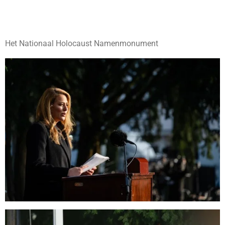
Het Nationaal Holocaust Namenmonument