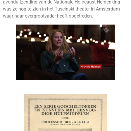
avonduitzending van de Nationale Holocaust Herdenking
was ze nog te zien in het Tuscinski theater in Amsterdam
waar haar overgrootvader heeft opgetreden.