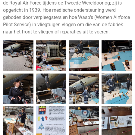
de Royal Air Force tijdens de Tweede Wereldoorlog; zij is
opgericht in 1939. Hoe medische ondersteuning werd
geboden door verpleegsters en hoe Wasp’s (Women Airforce
Pilot Service) in vliegtuigen vlogen om die van de fabriek
naar het front te vliegen of reparaties uit te voeren.