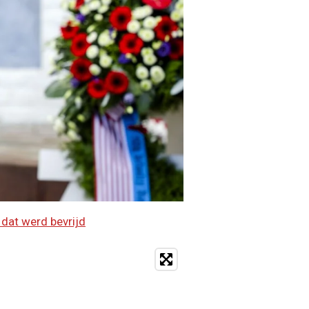
 dat werd bevrijd