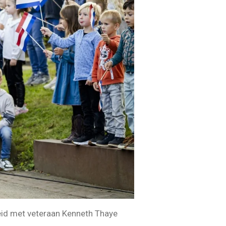
heid met veteraan Kenneth Thaye