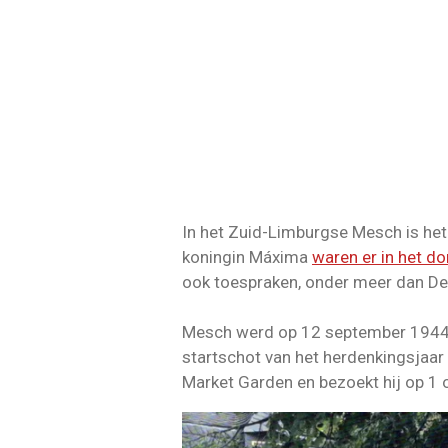
In het Zuid-Limburgse Mesch is het 
koningin Máxima
waren er in het do
ook toespraken, onder meer dan De
Mesch werd op 12 september 1944 al
startschot van het herdenkingsjaar
Market Garden en bezoekt hij op 1 