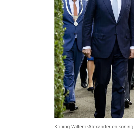
Koning Willem-Alexander en koningi