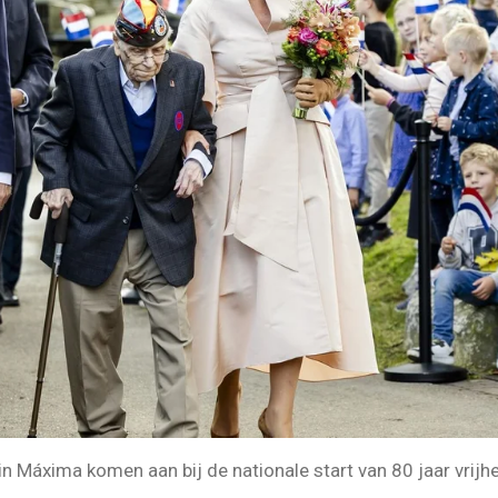
n Máxima komen aan bij de nationale start van 80 jaar vrij