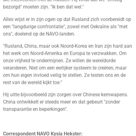
bezorgd" moeten zijn. "Ik ben dat wel."
Alles wijst er in zijn ogen op dat Rusland zich voorbereidt op
een "langdurige confrontatie", zowel met Oekraïne als "met
ons", doelend op de NAVO-landen.
"Rusland, China, maar ook Noord-Korea en Iran zijn hard aan
het werk om Noord-Amerika en Europa te verzwakken. Om
onze vrijheid te ondermijnen. Ze willen de wereldorde
veranderen. Niet om een eerlijker systeem te creëren, maar
om hun eigen invloed veilig te stellen. Ze testen ons en de
rest van de wereld kijkt toe."
Hij uitte bijvoorbeeld zijn zorgen over Chinese kernwapens.
China ontwikkelt er steeds meer en dat gebeurt "zonder
transparantie en beperkingen".
Correspondent NAVO Kysia Hekster: