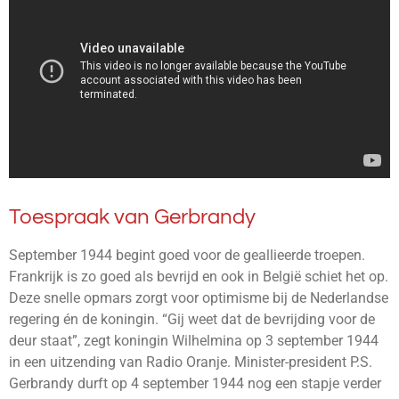
Toespraak van Gerbrandy
September 1944 begint goed voor de geallieerde troepen.
Frankrijk is zo goed als bevrijd en ook in België schiet het op.
Deze snelle opmars zorgt voor optimisme bij de Nederlandse
regering én de koningin. “Gij weet dat de bevrijding voor de
deur staat”, zegt koningin Wilhelmina op 3 september 1944
in een uitzending van Radio Oranje. Minister-president P.S.
Gerbrandy durft op 4 september 1944 nog een stapje verder