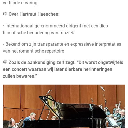
verfijnde ervaring
🎼
Over Hartmut Haenchen:
•
Internationaal gerenommeerd dirigent met een diep
filosofische benadering van muziek
•
Bekend om zijn transparante en expressieve interpretaties
van het romantische repertoire
💬
Zoals de aankondiging zelf zegt: “Dit wordt ongetwijfeld
een concert waaraan wij later dierbare herinneringen
zullen bewaren.”