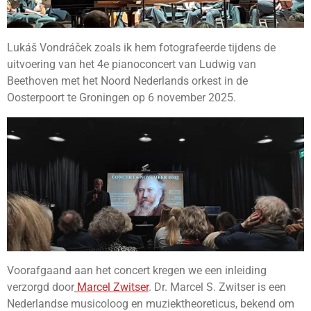
Lukáš Vondráček zoals ik hem fotografeerde tijdens de
uitvoering van het 4e pianoconcert van Ludwig van
Beethoven met het Noord Nederlands orkest in de
Oosterpoort te Groningen op 6 november 2025.
Voorafgaand aan het concert kregen we een inleiding
verzorgd door
Marcel Zwitser
. Dr. Marcel S. Zwitser is een
Nederlandse musicoloog en muziektheoreticus, bekend om