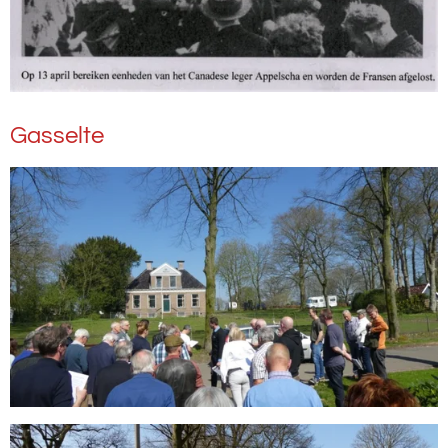
Gasselte