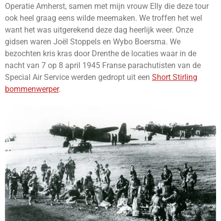
Operatie Amherst, samen met mijn vrouw Elly die deze tour
ook heel graag eens wilde meemaken. We troffen het wel
want het was uitgerekend deze dag heerlijk weer. Onze
gidsen waren Joël Stoppels en Wybo Boersma. We
bezochten kris kras door Drenthe de locaties waar in de
nacht van 7 op 8 april 1945 Franse parachutisten van de
Special Air Service werden gedropt uit een
Short Stirling
bommenwerper
.