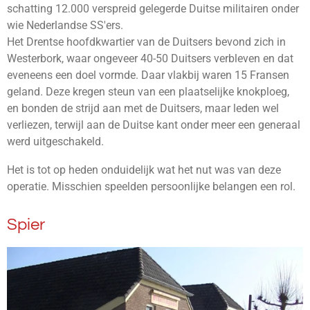
schatting 12.000 verspreid gelegerde Duitse militairen onder
wie Nederlandse SS'ers.
Het Drentse hoofdkwartier van de Duitsers bevond zich in
Westerbork, waar ongeveer 40-50 Duitsers verbleven en dat
eveneens een doel vormde. Daar vlakbij waren 15 Fransen
geland. Deze kregen steun van een plaatselijke knokploeg,
en bonden de strijd aan met de Duitsers, maar leden wel
verliezen, terwijl aan de Duitse kant onder meer een generaal
werd uitgeschakeld.
Het is tot op heden onduidelijk wat het nut was van deze
operatie. Misschien speelden persoonlijke belangen een rol.
Spier