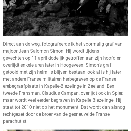
Direct aan de weg, fotografeerde ik het voormalig graf van
majoor Jean Salomon Simon. Hij wordt tijdens
gevechten op 11 april dodelijk getroffen aan zijn hoofd en
overlijdt enkele uren later in Hoogeveen. Simon's graf,
getooid met zijn helm, is blijven bestaan, ook al is hij later
met andere Franse militairen herbegraven op de Franse
erebegraafplaats in Kapelle-Biezelinge in Zeeland. Een
tweede Fransman, Claudius Campan, overlijdt ook in Spier,
maar wordt veel eerder begraven in Kapelle Biezelinge. Hij
staat tot 2010 niet op het monument. Dat wordt dan alsnog
rechtgezet door de broer van de gesneuvelde Franse
parachutist.