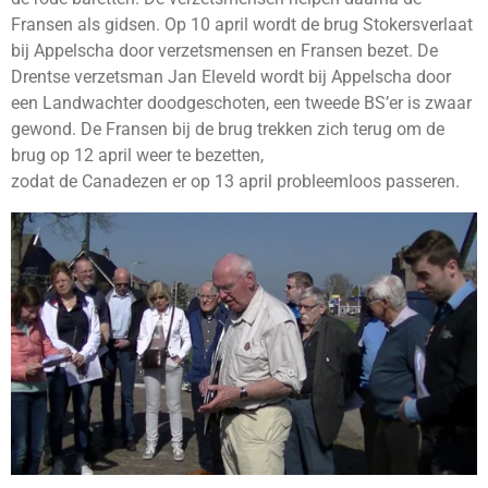
Fransen als gidsen. Op 10 april wordt de brug Stokersverlaat
bij Appelscha door verzetsmensen en Fransen bezet. De
Drentse verzetsman Jan Eleveld wordt bij Appelscha door
een Landwachter doodgeschoten, een tweede BS’er is zwaar
gewond. De Fransen bij de brug trekken zich terug om de
brug op 12 april weer te bezetten,
zodat de Canadezen er op 13 april probleemloos passeren.