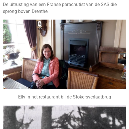
De uitrusting van een Franse parachutist van de SAS die
sprong boven Drenthe.
Elly in het restaurant bij de Stokersverlaatbrug