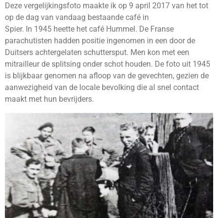
Deze vergelijkingsfoto maakte ik op 9 april 2017 van het tot
op de dag van vandaag bestaande café in
Spier. In 1945 heette het café Hummel. De Franse
parachutisten hadden positie ingenomen in een door de
Duitsers achtergelaten schuttersput. Men kon met een
mitrailleur de splitsing onder schot houden. De foto uit 1945
is blijkbaar genomen na afloop van de gevechten, gezien de
aanwezigheid van de locale bevolking die al snel contact
maakt met hun bevrijders.