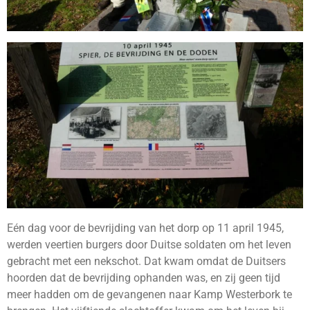
Eén dag voor de bevrijding van het dorp op 11 april 1945,
werden veertien burgers door Duitse soldaten om het leven
gebracht met een nekschot. Dat kwam omdat de Duitsers
hoorden dat de bevrijding ophanden was, en zij geen tijd
meer hadden om de gevangenen naar Kamp Westerbork te