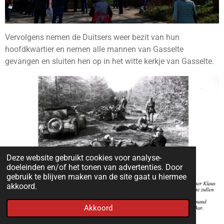
Vervolgens nemen de Duitsers weer bezit van hun
hoofdkwartier en nemen alle mannen van Gasselte
gevangen en sluiten hen op in het witte kerkje van Gasselte.
Deze website gebruikt cookies voor analyse-
doeleinden en/of het tonen van advertenties. Door
gebruik te blijven maken van de site gaat u hiermee
akkoord.
Akkoord