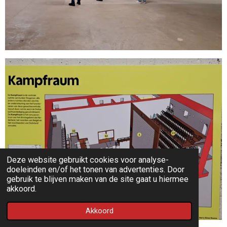
Deze website gebruikt cookies voor analyse-
doeleinden en/of het tonen van advertenties. Door
gebruik te blijven maken van de site gaat u hiermee
akkoord.
Akkoord