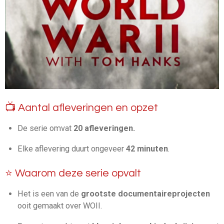
📺 Aantal afleveringen en opzet
De serie omvat
20 afleveringen.
Elke aflevering duurt ongeveer
42 minuten
.
⭐ Waarom deze serie opvalt
Het is een van de
grootste documentaireprojecten
ooit gemaakt over WOII.