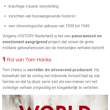
krachtige visuele storytelling
inzichten van toonaangevende historici
een chronologische opbouw van 1939 tot 1945
Volgens HISTORY Nederland is het een
panoramisch en
emotioneel aangrijpend
project dat zowel de grote
militaire gebeurtenissen als de menselijke verhalen belicht.
🎙️ Rol van Tom Hanks
Tom Hanks is
verteller én uitvoerend producent
. Hij
benadrukt dat de oorlog een blijvende invloed had op zijn
familie en dat hij deze serie ziet als een manier om het
volledige verhaal zorgvuldig en toegankelijk te vertellen.