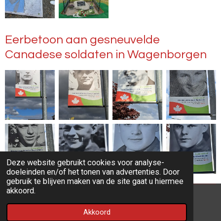
Eerbetoon aan gesneuvelde
Canadese soldaten in Wagenborgen
Deze website gebruikt cookies voor analyse-
doeleinden en/of het tonen van advertenties. Door
gebruik te blijven maken van de site gaat u hiermee
akkoord.
© 2022 - 2026 ARS Website
Akkoord
Powered by
JouwWeb