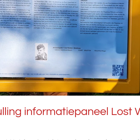
ling informatiepaneel Lost W