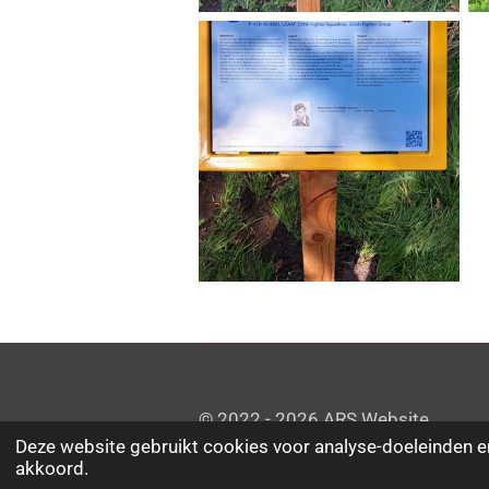
© 2022 - 2026 ARS Website
Deze website gebruikt cookies voor analyse-doeleinden en
akkoord.