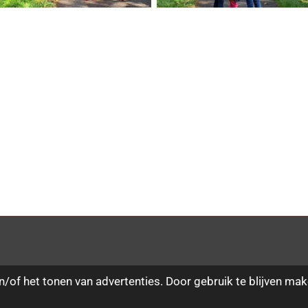
/of het tonen van advertenties. Door gebruik te blijven mak