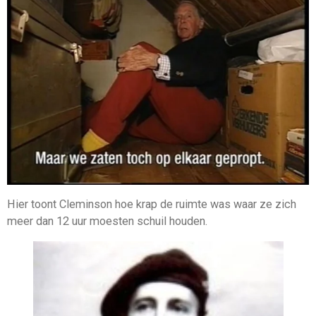
Hier toont Cleminson hoe krap de ruimte was waar ze zich
meer dan 12 uur moesten schuil houden.