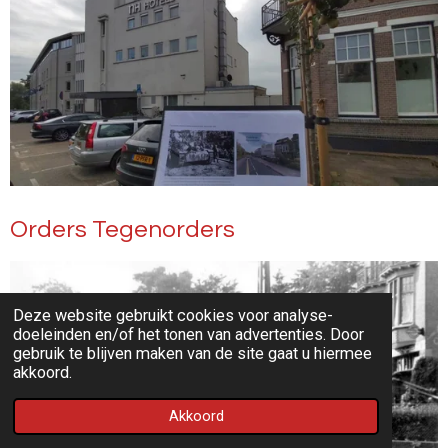
Orders Tegenorders
Deze website gebruikt cookies voor analyse-
doeleinden en/of het tonen van advertenties. Door
gebruik te blijven maken van de site gaat u hiermee
akkoord.
Akkoord