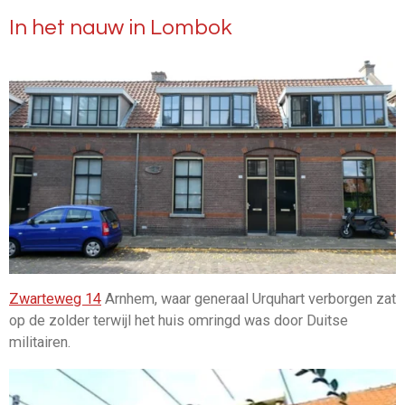
In het nauw in Lombok
Zwarteweg 14
Arnhem, waar generaal Urquhart verborgen zat
op de zolder terwijl het huis omringd was door Duitse
militairen.