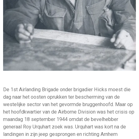
De 1st Airlanding Brigade onder brigadier Hicks moest die
dag naar het oosten oprukken ter bescherming van de
westelijke sector van het gevormde bruggenhoofd. Maar op
het hoofdkwartier van de Airborne Division was het crisis op
maandag 18 september 1944 omdat de bevelhebber
generaal Roy Urquhart zoek was. Urquhart was kort na de
landingen in zijn jeep gesprongen en richting Arnhem