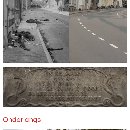
Onderlangs