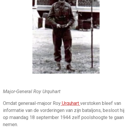
Major-General Roy Urquhart
Omdat generaal-majoor Roy
Urquhart
verstoken bleef van
informatie van de vorderingen van zijn bataljons, besloot hij
op maandag 18 september 1944 zelf poolshoogte te gaan
nemen.