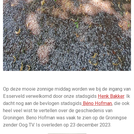
Op deze mooie zonnige middag worden we bij de ingang van
Esserveld verwelkomd door onze stadsgids
Henk
Bakker
. Ik
dacht nog aan de bevlogen stadsgids
Béno Hofman
, die ook
heel veel wist te vertellen over de geschiedenis van
Groningen. Beno Hofman was vaak te zien op de Groningse
zender Oog TV. Is overleden op 23 december 2023.