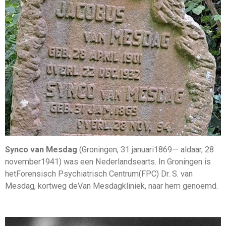
Synco van Mesdag
(Groningen, 31 januari1869— aldaar, 28
november1941) was een Nederlandsearts. In Groningen is
hetForensisch Psychiatrisch Centrum(FPC) Dr. S. van
Mesdag, kortweg deVan Mesdagkliniek, naar hem genoemd.