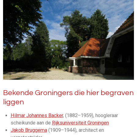
Bekende Groningers die hier begraven
liggen
Hilmar Johannes Backer
, (1882–1959), hoogleraar
scheikunde aan de
Rijksuniversiteit Groningen
Jakob Bruggema
(1909–1944), architect en