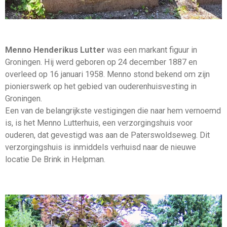
Menno Henderikus Lutter
was een markant figuur in
Groningen. Hij werd geboren op 24 december 1887 en
overleed op 16 januari 1958. Menno stond bekend om zijn
pionierswerk op het gebied van ouderenhuisvesting in
Groningen.
Een van de belangrijkste vestigingen die naar hem vernoemd
is, is het Menno Lutterhuis, een verzorgingshuis voor
ouderen, dat gevestigd was aan de Paterswoldseweg. Dit
verzorgingshuis is inmiddels verhuisd naar de nieuwe
locatie De Brink in Helpman.