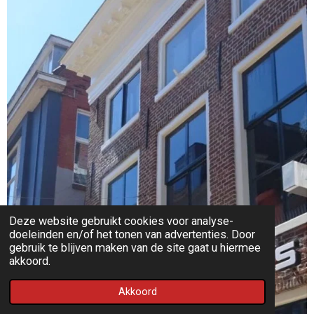
Deze website gebruikt cookies voor analyse-
doeleinden en/of het tonen van advertenties. Door
gebruik te blijven maken van de site gaat u hiermee
akkoord.
Akkoord