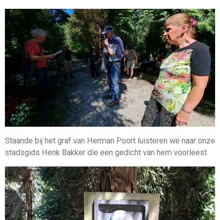
Staande bij het graf van Herman Poort luisteren we naar onze
stadsgids Henk Bakker die een gedicht van hem voorleest