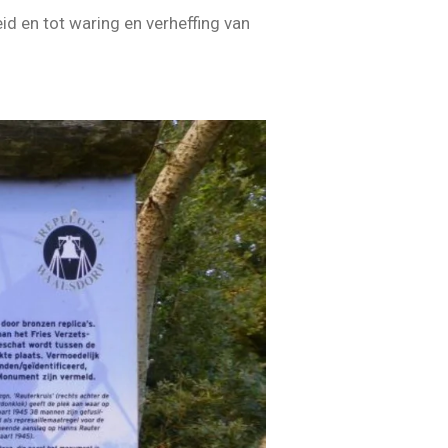
eid en tot waring en verheffing van