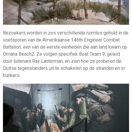
Bezoekers worden in zes verschillende ruimtes gehuld in de
voetsporen van de Amerikaanse 146th Engineer Combat
Battalion, een van de eerste eenheden die aan land kwam op
Omaha Beach2. Ze volgen specifiek Boat Team 9, geleid
door luitenant Ray Lanterman, en zien hoe ze proberen de
Duitse tegenstanders uit te schakelen op de stranden en in
bunkers.