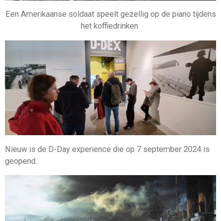
Een Amerikaanse soldaat speelt gezellig op de piano tijdens
het koffiedrinken
Nieuw is de D-Day experience die op 7 september 2024 is
geopend.