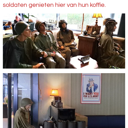
soldaten genieten hier van hun koffie.