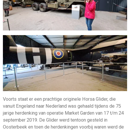
Voorts staat er een prachtige originele Horsa Glider, die
vanuit Engeland naar Nederland was gehaald tijdens de 75
jarige herdenking van operatie Market Garden van 17 t/m 24
september 2019. De Glider werd tentoon gesteld in
Oosterbeek en toen de herdenkingen voorbij waren werd de