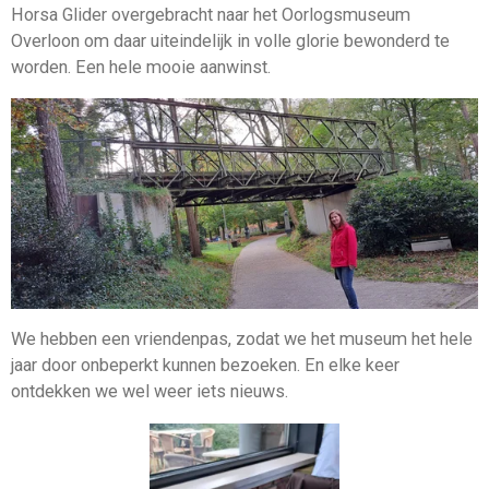
Horsa Glider overgebracht naar het Oorlogsmuseum
Overloon om daar uiteindelijk in volle glorie bewonderd te
worden. Een hele mooie aanwinst.
We hebben een vriendenpas, zodat we het museum het hele
jaar door onbeperkt kunnen bezoeken. En elke keer
ontdekken we wel weer iets nieuws.