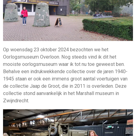
Op woensdag 23 oktober 2024 bezochten we het
Oorlogsmuseum Overloon. Nog steeds vind ik dit het
mooiste oorlogsmuseum waar ik tot nu toe geweest ben.
Behalve een indrukwekkende collectie over de jaren 1940-
1945 staan er ook een immens groot aantal voertuigen van
de collectie Jaap de Groot, die in 2011 is overleden. Deze
collectie stond aanvankelijk in het Marshall museum in
Zwijndrecht.