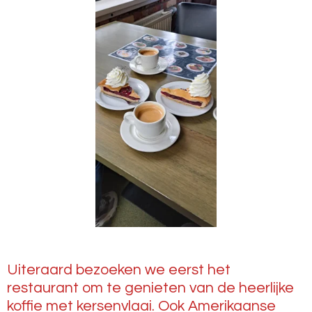
Uiteraard bezoeken we eerst het
restaurant om te genieten van de heerlijke
koffie met kersenvlaai. Ook Amerikaanse