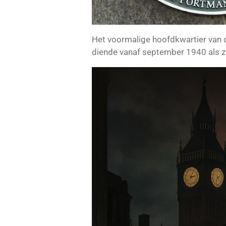
Het voormalige hoofdkwartier van
diende vanaf september 1940 als 