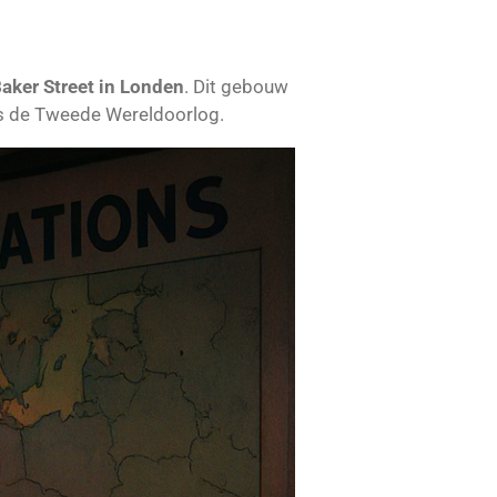
aker Street in Londen
. Dit gebouw
s de Tweede Wereldoorlog.