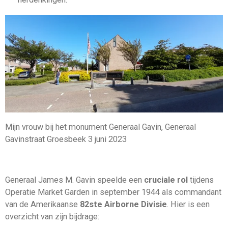
Mijn vrouw bij het monument Generaal Gavin, Generaal
Gavinstraat Groesbeek 3 juni 2023
Generaal James M. Gavin speelde een
cruciale rol
tijdens
Operatie Market Garden in september 1944 als commandant
van de Amerikaanse
82ste Airborne Divisie
. Hier is een
overzicht van zijn bijdrage: