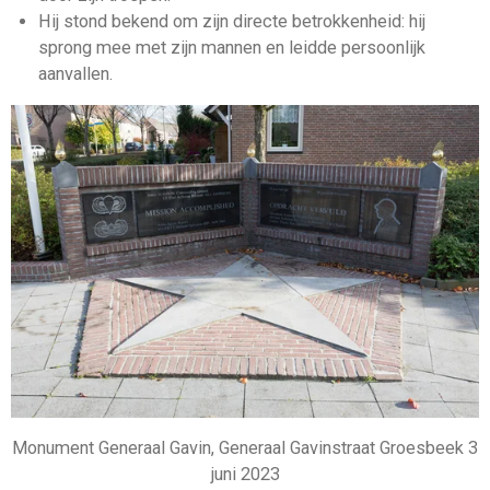
Hij stond bekend om zijn directe betrokkenheid: hij
sprong mee met zijn mannen en leidde persoonlijk
aanvallen.
Monument Generaal Gavin, Generaal Gavinstraat Groesbeek 3
juni 2023