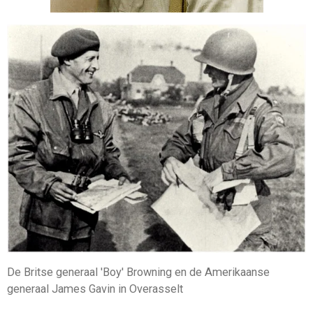
De Britse generaal 'Boy' Browning en de Amerikaanse
generaal James Gavin in Overasselt