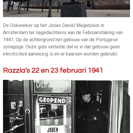
De Dokwerker op het Jonas Daniël Meijerplein in
Amsterdam ter nagedachtenis aan de Februaristaking van
1941. Op de achtergrond het gebouw van de Portugese
synagoge. Onze gids vertelde dat er in dat gebouw geen
electriciteit aanwezig is en er kaarsen worden gebruikt.
Razzia's 22 en 23 februari 1941