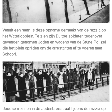
Vanuit een raam is deze opname gemaakt van de razzia op
het Waterlooplein. Te zien zijn Duitse soldaten tegenover
gevangen genomen Joden en wagens van de Grüne Polizei
die het plein oprijden om de arrestanten af te voeren naar
Schoorl.
Joodse mannen in de Jodenbreestraat tijdens de razzia op