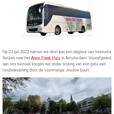
Op 22 juli 2022 namen we deel aan een dagtour van Veenstra
Reizen naar het
Anne Frank Huis
in Amsterdam. Voorafgaand
aan ons bezoek kregen we onder leiding van een gids een
rondwandeling door de voormalige Joodse buurt.