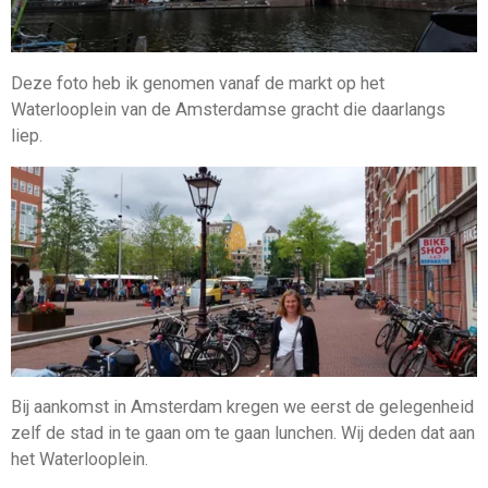
Deze foto heb ik genomen vanaf de markt op het
Waterlooplein van de Amsterdamse gracht die daarlangs
liep.
Bij aankomst in Amsterdam kregen we eerst de gelegenheid
zelf de stad in te gaan om te gaan lunchen. Wij deden dat aan
het Waterlooplein.