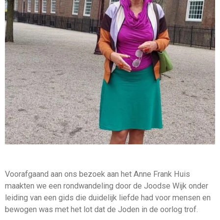
Voorafgaand aan ons bezoek aan het Anne Frank Huis
maakten we een rondwandeling door de Joodse Wijk onder
leiding van een gids die duidelijk liefde had voor mensen en
bewogen was met het lot dat de Joden in de oorlog trof.