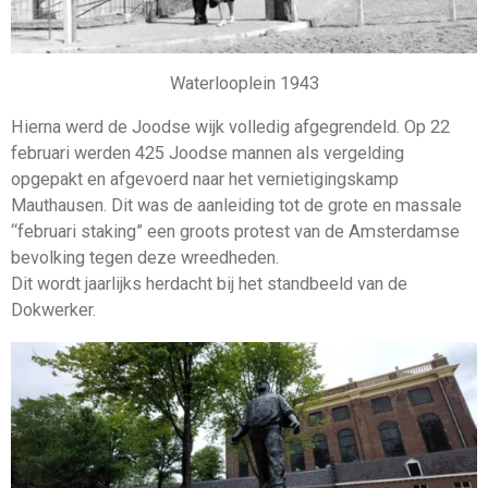
Waterlooplein 1943
Hierna werd de Joodse wijk volledig afgegrendeld. Op 22
februari werden 425 Joodse mannen als vergelding
opgepakt en afgevoerd naar het vernietigingskamp
Mauthausen. Dit was de aanleiding tot de grote en massale
“februari staking” een groots protest van de Amsterdamse
bevolking tegen deze wreedheden.
Dit wordt jaarlijks herdacht bij het standbeeld van de
Dokwerker.