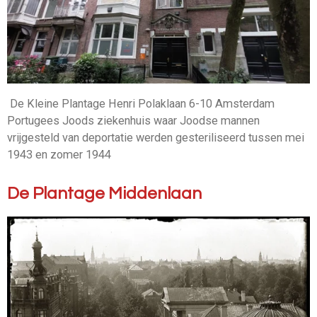
De Kleine Plantage Henri Polaklaan 6-10 Amsterdam
Portugees Joods ziekenhuis waar Joodse mannen
vrijgesteld van deportatie werden gesteriliseerd tussen mei
1943 en zomer 1944
De Plantage Middenlaan