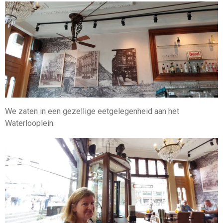
We zaten in een gezellige eetgelegenheid aan het
Waterlooplein.