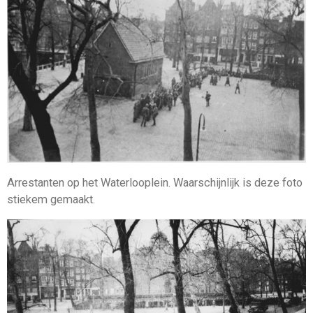
Arrestanten op het Waterlooplein. Waarschijnlijk is deze foto
stiekem gemaakt.