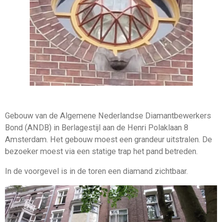
Gebouw van de Algemene Nederlandse Diamantbewerkers
Bond (ANDB) in Berlagestijl aan de Henri Polaklaan 8
Amsterdam. Het gebouw moest een grandeur uitstralen. De
bezoeker moest via een statige trap het pand betreden.
In de voorgevel is in de toren een diamand zichtbaar.