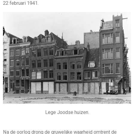
22 februari 1941.
Lege Joodse huizen.
Na de oorlog drong de gruwelijke waarheid omtrent de