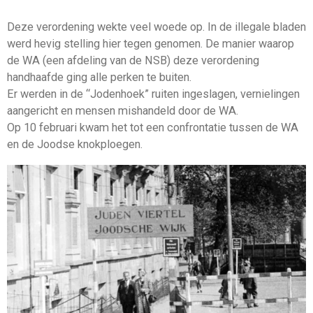
Deze verordening wekte veel woede op. In de illegale bladen
werd hevig stelling hier tegen genomen. De manier waarop
de WA (een afdeling van de NSB) deze verordening
handhaafde ging alle perken te buiten.
Er werden in de “Jodenhoek” ruiten ingeslagen, vernielingen
aangericht en mensen mishandeld door de WA.
Op 10 februari kwam het tot een confrontatie tussen de WA
en de Joodse knokploegen.