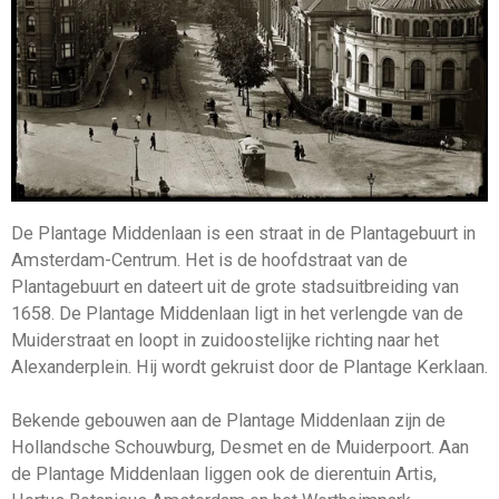
De Plantage Middenlaan is een straat in de Plantagebuurt in
Amsterdam-Centrum. Het is de hoofdstraat van de
Plantagebuurt en dateert uit de grote stadsuitbreiding van
1658. De Plantage Middenlaan ligt in het verlengde van de
Muiderstraat en loopt in zuidoostelijke richting naar het
Alexanderplein. Hij wordt gekruist door de Plantage Kerklaan.
Bekende gebouwen aan de Plantage Middenlaan zijn de
Hollandsche Schouwburg, Desmet en de Muiderpoort. Aan
de Plantage Middenlaan liggen ook de dierentuin Artis,