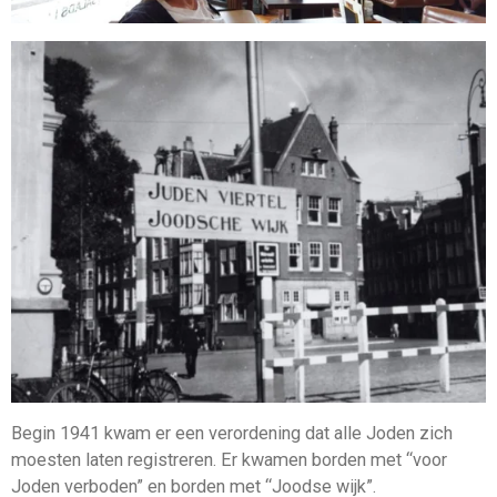
Begin 1941 kwam er een verordening dat alle Joden zich
moesten laten registreren. Er kwamen borden met “voor
Joden verboden” en borden met “Joodse wijk”.