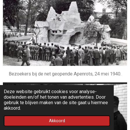
Bezoekers bij de net geopende Apenrots, 24 mei 1940.
Deze website gebruikt cookies voor analyse-
doeleinden en/of het tonen van advertenties. Door
gebruik te blijven maken van de site gaat u hiermee
akkoord.
Akkoord