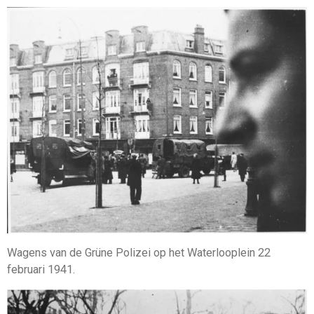
Wagens van de Grüne Polizei op het Waterlooplein 22
februari 1941.