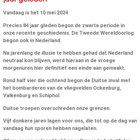
Vandaag is het 10 mei 2024
Precies 84 jaar gleden begon de zwarte periode in
onze recente geschiedenis. De Tweede Wereldoorlog
begon ook in Nederland.
Na jarenlang de illusie te hebben gehad dat Nederland
neutraal kon blijven, werd hieraan in de vroege
morgenuren hier definitief een einde aan gemaakt.
Rond half vier die ochtend begon de Duitse inval met
het bombarderen van de vliegvelden Ockenburg,
Valkenburg en Schiphol.
Duitse troepen overschreden onze grenzen.
Vijf donkere jaren lagen voor ons, die tot op de dag van
vandaag hun sporen hebben nagelaten.