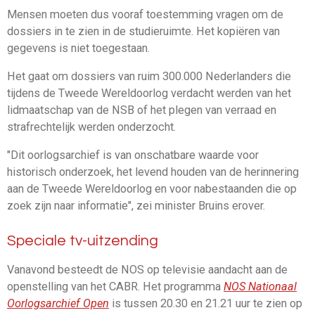
Mensen moeten dus vooraf toestemming vragen om de
dossiers in te zien in de studieruimte. Het kopiëren van
gegevens is niet toegestaan.
Het gaat om dossiers van ruim 300.000 Nederlanders die
tijdens de Tweede Wereldoorlog verdacht werden van het
lidmaatschap van de NSB of het plegen van verraad en
strafrechtelijk werden onderzocht.
"Dit oorlogsarchief is van onschatbare waarde voor
historisch onderzoek, het levend houden van de herinnering
aan de Tweede Wereldoorlog en voor nabestaanden die op
zoek zijn naar informatie", zei minister Bruins erover.
Speciale tv-uitzending
Vanavond besteedt de NOS op televisie aandacht aan de
openstelling van het CABR. Het programma
NOS Nationaal
Oorlogsarchief Open
is tussen 20.30 en 21.21 uur te zien op