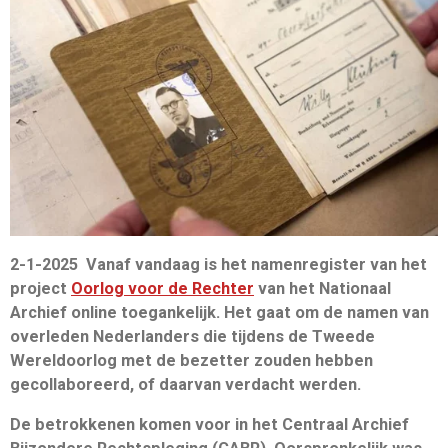
2-1-2025 Vanaf vandaag is het namenregister van het
project
Oorlog voor de Rechter
van het Nationaal
Archief online toegankelijk. Het gaat om de namen van
overleden Nederlanders die tijdens de Tweede
Wereldoorlog met de bezetter zouden hebben
gecollaboreerd, of daarvan verdacht werden.
De betrokkenen komen voor in het Centraal Archief