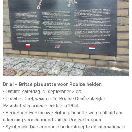
Driel – Britse plaquette voor Poolse helden
• Datum: Zaterdag 20 september 2025
• Locatie: Driel, waar de 1e Poolse Onafhankelijke
Parachutistenbrigade landde in 1944
• Eerbetoon: Een nieuwe Britse plaquette werd onthuld als
erkenning voor de moed van de Poolse troepen
• Symboliek: De ceremonie onderstreepte de internationale