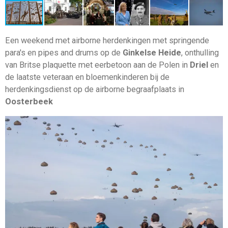
Een weekend met airborne herdenkingen met springende
para's en pipes and drums op de
Ginkelse Heide
, onthulling
van Britse plaquette met eerbetoon aan de Polen in
Driel
en
de laatste veteraan en bloemenkinderen bij de
herdenkingsdienst op de airborne begraafplaats in
Oosterbeek