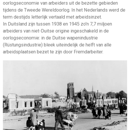
oorlogseconomie van arbeiders uit de bezette gebieden
tijdens de Tweede Wereldoorlog. In het Nederlands werd de
term destijds letterlijk vertaald met arbeidsinzet.
In Duitsland zijn tussen 1938 en 1945 zo'n 7,7 miljoen
arbeiders van niet-Duitse origine ingeschakeld in de
oorlogseconomie: in de Duitse wapenindustrie
(Rüstungsindustrie) bleek uiteindelijk de helft van alle
arbeidsplaatsen bezet te zijn door Fremdarbeiter.