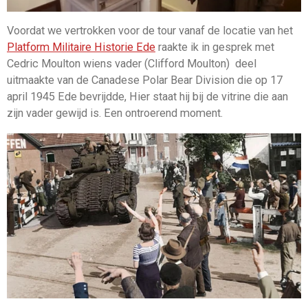
Voordat we vertrokken voor de tour vanaf de locatie van het
Platform Militaire Historie Ede
raakte ik in gesprek met
Cedric Moulton wiens vader (Clifford Moulton) deel
uitmaakte van de Canadese Polar Bear Division die op 17
april 1945 Ede bevrijdde, Hier staat hij bij de vitrine die aan
zijn vader gewijd is. Een ontroerend moment.