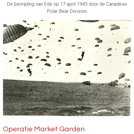
De bevrijding van Ede op 17 april 1945 door de Canadese
Polar Bear Division.
Operatie Market Garden