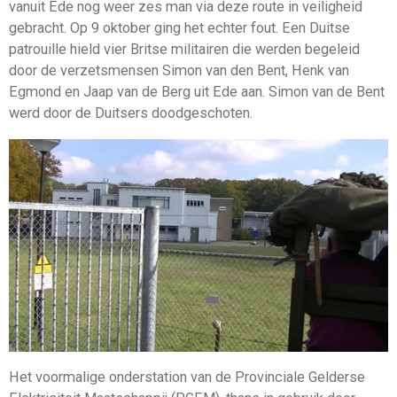
vanuit Ede nog weer zes man via deze route in veiligheid
gebracht. Op 9 oktober ging het echter fout. Een Duitse
patrouille hield vier Britse militairen die werden begeleid
door de verzetsmensen Simon van den Bent, Henk van
Egmond en Jaap van de Berg uit Ede aan. Simon van de Bent
werd door de Duitsers doodgeschoten.
Het voormalige onderstation van de Provinciale Gelderse