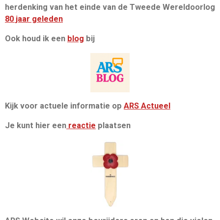
herdenking van het einde van de Tweede Wereldoorlog
80 jaar geleden
Ook houd ik een
blog
bij
Kijk voor actuele informatie op
ARS Actueel
Je kunt hier een
reactie
plaatsen