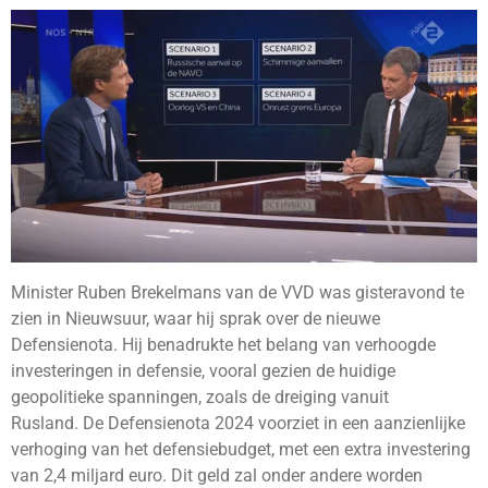
Minister Ruben Brekelmans van de VVD was gisteravond te
zien in Nieuwsuur, waar hij sprak over de nieuwe
Defensienota.
Hij benadrukte het belang van verhoogde
investeringen in defensie, vooral gezien de huidige
geopolitieke spanningen, zoals de dreiging vanuit
Rusland.
De Defensienota 2024 voorziet in een aanzienlijke
verhoging van het defensiebudget, met een extra investering
van 2,4 miljard euro.
Dit geld zal onder andere worden