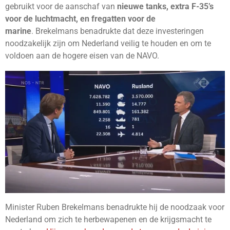
gebruikt voor de aanschaf van
nieuwe tanks, extra F-35’s
voor de luchtmacht, en fregatten voor de
marine
.
Brekelmans benadrukte dat deze investeringen
noodzakelijk zijn om Nederland veilig te houden en om te
voldoen aan de hogere eisen van de NAVO.
Minister Ruben Brekelmans benadrukte hij de noodzaak voor
Nederland om zich te herbewapenen en de krijgsmacht te