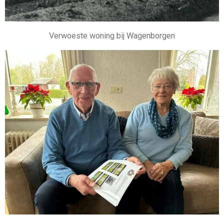
Verwoeste woning bij Wagenborgen