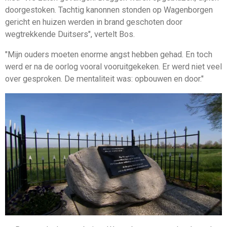
doorgestoken. Tachtig kanonnen stonden op Wagenborgen
gericht en huizen werden in brand geschoten door
wegtrekkende Duitsers", vertelt Bos.
"Mijn ouders moeten enorme angst hebben gehad. En toch
werd er na de oorlog vooral vooruitgekeken. Er werd niet veel
over gesproken. De mentaliteit was: opbouwen en door."