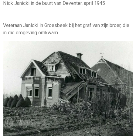
Nick Janicki in de buurt van Deventer, april 1945
Veteraan Janicki in Groesbeek bij het graf van zijn broer, die
in die omgeving omkwam