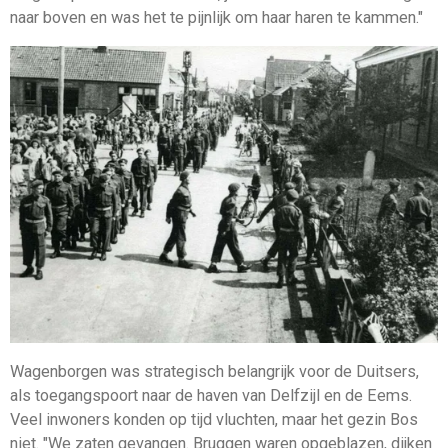
naar boven en was het te pijnlijk om haar haren te kammen."
Wagenborgen was strategisch belangrijk voor de Duitsers,
als toegangspoort naar de haven van Delfzijl en de Eems.
Veel inwoners konden op tijd vluchten, maar het gezin Bos
niet. "We zaten gevangen. Bruggen waren opgeblazen, dijken