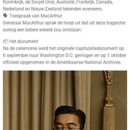
Koninkrijk, de Sovjet-Unie, Australië, Frankrijk, Canada,
Nederland en Nieuw-Zeeland tekenden eveneens.
🗣️ Toespraak van MacArthur
Generaal MacArthur sprak de hoop uit dat uit deze tragische
oorlog een betere wereld zou ontstaan:
📦 Het document
Na de ceremonie werd het originele capitulatiedocument op
6 september naar Washington D.C. gevlogen en op 1 oktober
officieel opgenomen in de Amerikaanse National Archives.