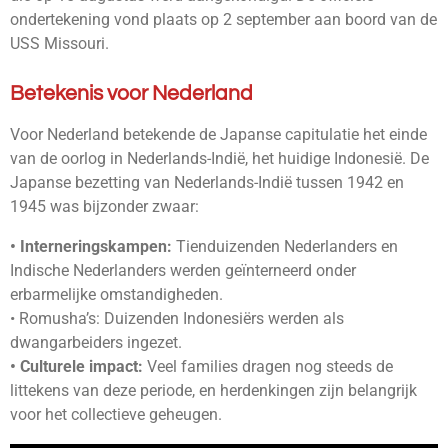
ondertekening vond plaats op 2 september aan boord van de
USS Missouri.
Betekenis voor Nederland
Voor Nederland betekende de Japanse capitulatie het einde
van de oorlog in Nederlands-Indië, het huidige Indonesië. De
Japanse bezetting van Nederlands-Indië tussen 1942 en
1945 was bijzonder zwaar:
• Interneringskampen:
Tienduizenden Nederlanders en
Indische Nederlanders werden geïnterneerd onder
erbarmelijke omstandigheden.
• Romusha’s: Duizenden Indonesiërs werden als
dwangarbeiders ingezet.
• Culturele impact:
Veel families dragen nog steeds de
littekens van deze periode, en herdenkingen zijn belangrijk
voor het collectieve geheugen.