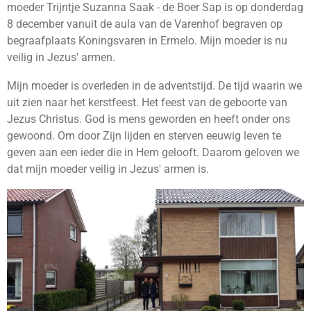
moeder Trijntje Suzanna Saak - de Boer Sap is op donderdag
8 december vanuit de aula van de Varenhof begraven op
begraafplaats Koningsvaren in Ermelo. Mijn moeder is nu
veilig in Jezus' armen.
Mijn moeder is overleden in de adventstijd. De tijd waarin we
uit zien naar het kerstfeest. Het feest van de geboorte van
Jezus Christus. God is mens geworden en heeft onder ons
gewoond. Om door Zijn lijden en sterven eeuwig leven te
geven aan een ieder die in Hem gelooft. Daarom geloven we
dat mijn moeder veilig in Jezus' armen is.