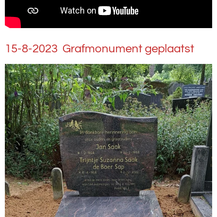
15-8-2023 Grafmonument geplaatst