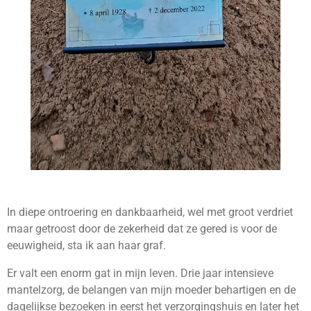
In diepe ontroering en dankbaarheid, wel met groot verdriet
maar getroost door de zekerheid dat ze gered is voor de
eeuwigheid, sta ik aan haar graf.
Er valt een enorm gat in mijn leven. Drie jaar intensieve
mantelzorg, de belangen van mijn moeder behartigen en de
dagelijkse bezoeken in eerst het verzorgingshuis en later het