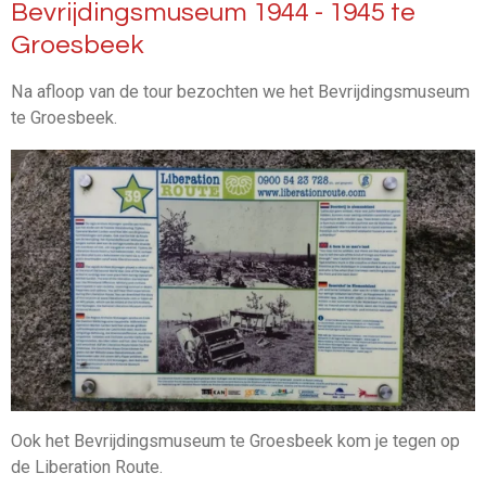
Bevrijdingsmuseum 1944 - 1945 te
Groesbeek
Na afloop van de tour bezochten we het Bevrijdingsmuseum
te Groesbeek.
Ook het Bevrijdingsmuseum te Groesbeek kom je tegen op
de Liberation Route.