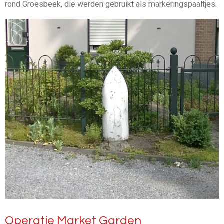
rond Groesbeek, die werden gebruikt als markeringspaaltjes.
Operatie Market Garden