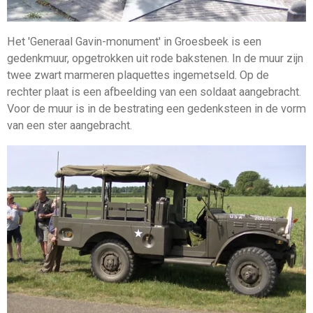
Het 'Generaal Gavin-monument' in Groesbeek is een
gedenkmuur, opgetrokken uit rode bakstenen. In de muur zijn
twee zwart marmeren plaquettes ingemetseld. Op de
rechter plaat is een afbeelding van een soldaat aangebracht.
Voor de muur is in de bestrating een gedenksteen in de vorm
van een ster aangebracht.