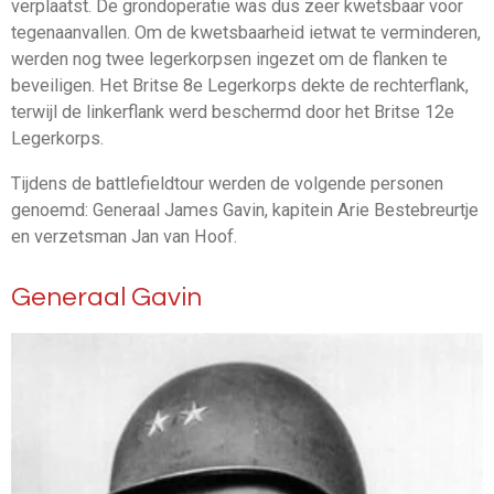
verplaatst. De grondoperatie was dus zeer kwetsbaar voor
tegenaanvallen. Om de kwetsbaarheid ietwat te verminderen,
werden nog twee legerkorpsen ingezet om de flanken te
beveiligen. Het Britse 8e Legerkorps dekte de rechterflank,
terwijl de linkerflank werd beschermd door het Britse 12e
Legerkorps.
Tijdens de battlefieldtour werden de volgende personen
genoemd: Generaal James Gavin, kapitein Arie Bestebreurtje
en verzetsman Jan van Hoof.
Generaal Gavin