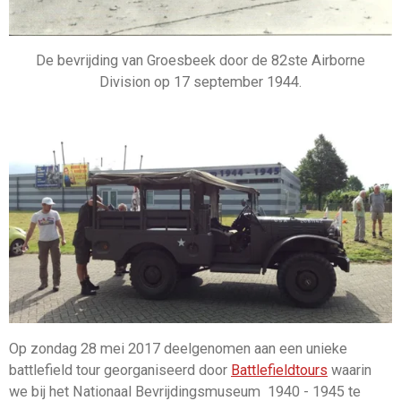
De bevrijding van Groesbeek door de 82ste Airborne
Division op 17 september 1944.
Op zondag 28 mei 2017 deelgenomen aan een unieke
battlefield tour georganiseerd door
Battlefieldtours
waarin
we bij het Nationaal Bevrijdingsmuseum 1940 - 1945 te