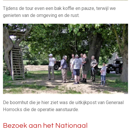
Tijdens de tour even een bak koffie en pauze, terwijl we
genieten van de omgeving en de rust.
De boomhut die je hier ziet was de uitkijkpost van Generaal
Horrocks die de operatie aanstuurde.
Bezoek aan het Nationaal