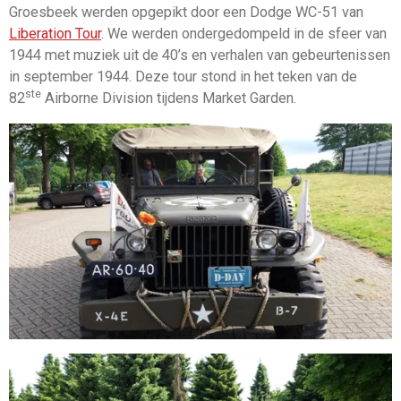
Groesbeek werden opgepikt door een Dodge WC-51 van
Liberation Tour
. We werden ondergedompeld in de sfeer van
1944 met muziek uit de 40’s en verhalen van gebeurtenissen
in september 1944. Deze tour stond in het teken van de
ste
82
Airborne Division tijdens Market Garden.