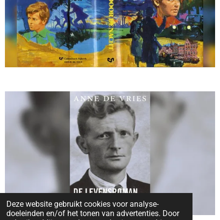
Deze website gebruikt cookies voor analyse-
doeleinden en/of het tonen van advertenties. Door