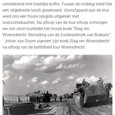
verwelkomd met heerlijke koffie. Tussen de middag werd hier
een uitgebreide lunch geserveerd. Voorafgaand aan de tour
werd ons een fraaie reisgids uitgereikt met
overzichtskaarten. Na afloop van de tour afloop ontvingen
we van onze tourleider het mooie boek "Slag om
Woensdrecht. Bevrijding van de Zuidwesthoek van Brabant."
Johan van Doorn signeert zijn boek Slag om Woensdrecht
na afloop van de battlefield tour Woensdrecht.