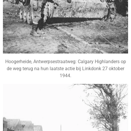
Hoogerheide, Antwerpsestraatweg: Calgary Highlanders op
de weg terug na hun laatste actie bij Linkdonk 27 oktober
1944.