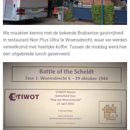
We maakten kennis met de bekende Brabantse gastvrijheid
in restaurant Non Plus Ultra te Woensdrecht, waar we werden
verwelkomd met heerlijke koffie. Tussen de middag werd hier
een uitgebreide lunch geserveerd.