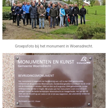
Groepsfoto bij het monument in Woensdrecht.