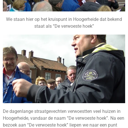
We staan hier op het kruispunt in Hoogerheide dat bekend
staat als “De verwoeste hoek”
De dagenlange straatgevechten verwoestten veel huizen in
Hoogerheide, vandaar de naam “De verwoeste hoek”. Na een
bezoek aan “De verwoeste hoek” liepen we naar een punt