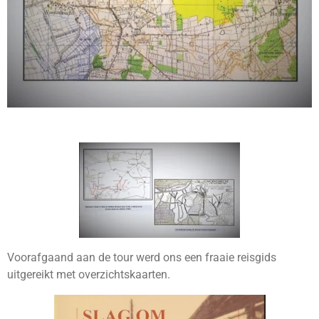
Voorafgaand aan de tour werd ons een fraaie reisgids
uitgereikt met overzichtskaarten.