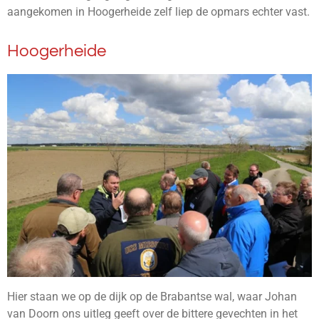
aangekomen in Hoogerheide zelf liep de opmars echter vast.
Hoogerheide
Hier staan we op de dijk op de Brabantse wal, waar Johan
van Doorn ons uitleg geeft over de bittere gevechten in het