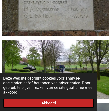
Deze website gebruikt cookies voor analyse-
doeleinden en/of het tonen van advertenties. Door
gebruik te blijven maken van de site gaat u hiermee
akkoord.
Akkoord