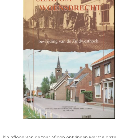
Na afloop van de tour afloop ontvingen we van onze