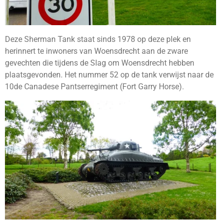
Deze Sherman Tank staat sinds 1978 op deze plek en
herinnert te inwoners van Woensdrecht aan de zware
gevechten die tijdens de Slag om Woensdrecht hebben
plaatsgevonden. Het nummer 52 op de tank verwijst naar de
10de Canadese Pantserregiment (Fort Garry Horse).