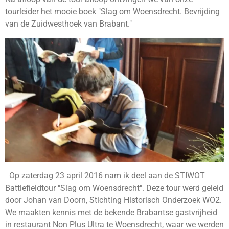
tourleider het mooie boek "Slag om Woensdrecht. Bevrijding
van de Zuidwesthoek van Brabant."
Op zaterdag 23 april 2016 nam ik deel aan de STIWOT
Battlefieldtour "Slag om Woensdrecht". Deze tour werd geleid
door Johan van Doorn, Stichting Historisch Onderzoek WO2.
We maakten kennis met de bekende Brabantse gastvrijheid
in restaurant Non Plus Ultra te Woensdrecht, waar we werden