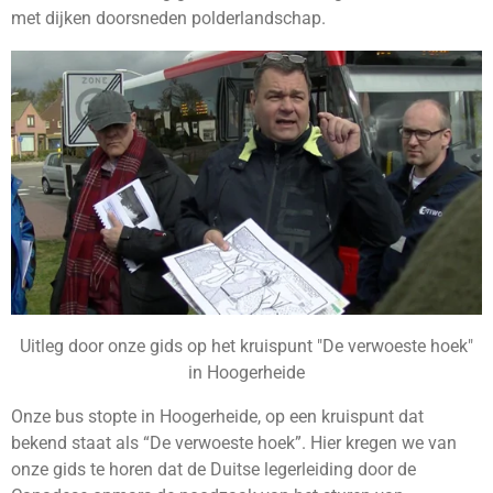
met dijken doorsneden polderlandschap.
Uitleg door onze gids op het kruispunt "De verwoeste hoek"
in Hoogerheide
Onze bus stopte in Hoogerheide, op een kruispunt dat
bekend staat als “De verwoeste hoek”. Hier kregen we van
onze gids te horen dat de Duitse legerleiding door de