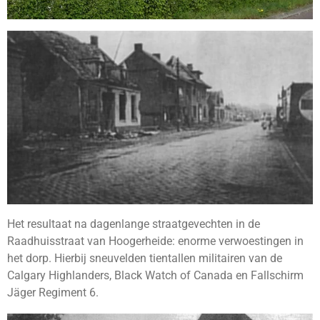
Het resultaat na dagenlange straatgevechten in de
Raadhuisstraat van Hoogerheide: enorme verwoestingen in
het dorp. Hierbij sneuvelden tientallen militairen van de
Calgary Highlanders, Black Watch of Canada en Fallschirm
Jäger Regiment 6.