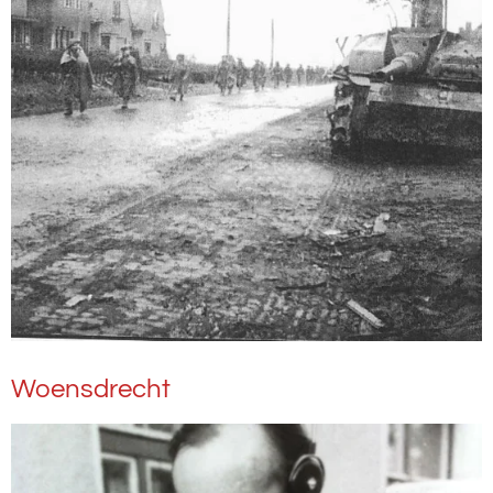
Woensdrecht