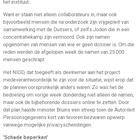
het instituut.
Want er staan niet alleen collaborateurs in, maar ook
bijvoorbeeld mensen die na onderzoek zijn vrijgepleit van
samenwerking met de Duitsers, of zelfs Joden die in een
concentratiekamp zijn vermoord. Ook zijn namen
opgenomen van mensen van wie er geen dossier is. Om die
reden werden de afgelopen week de namen van 25.000
mensen geschrapt.
Het NIOD, dat toegeeft als deelnemer aan het project
medeverantwoordelijk te zijn voor de situatie, wijst erop dat
de plannen oorspronkelijk anders waren. Zo was het de
bedoeling om vorige week donderdag niet alleen de namen,
maar ook de bijbehorende dossiers online te zetten. Door
dat plan haalde minister Bruins een streep toen de Autoriteit
Persoonsgegevens kort van tevoren bezwaren opwierp
vanwege mogelijke privacyschendingen.
'Schade beperken'