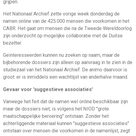
grijpen.
Het Nationaal Archief zette vorige week donderdag de
namen online van de 425.000 mensen die voorkomen in het
CABR. Het gaat om mensen die na de Tweede Wereldoorlog
zijn onderzocht op mogelijke collaboratie met de Duitse
bezetter.
Geïnteresseerden kunnen nu zoeken op naam, maar de
bijbehorende dossiers zijn alleen op aanvraag in te zien in de
studiezaal van het Nationaal Archief. De animo daarvoor is
groot: er is inmiddels een wachtlijst van anderhalve maand.
Gevaar voor 'suggestieve associaties'
Vanwege het feit dat de namen wel online beschikbaar zijn
maar de dossiers niet, is volgens het NIOD "grote
maatschappelijke beroering" ontstaan. Zonder het
achterliggende materiaal kunnen "suggestieve associaties"
ontstaan over mensen die voorkomen in de namenlijst, zegt