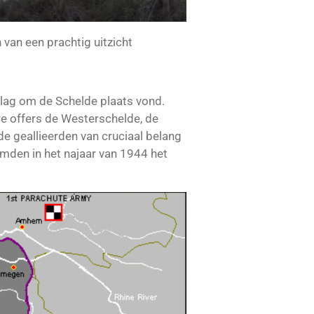
 van een prachtig uitzicht
Slag om de Schelde plaats vond.
re offers de Westerschelde, de
e geallieerden van cruciaal belang
mden in het najaar van 1944 het