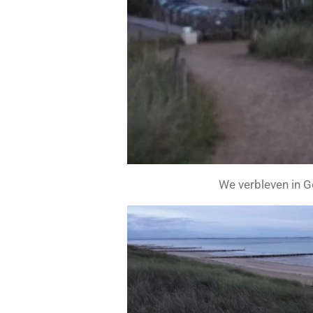
We verbleven in Go