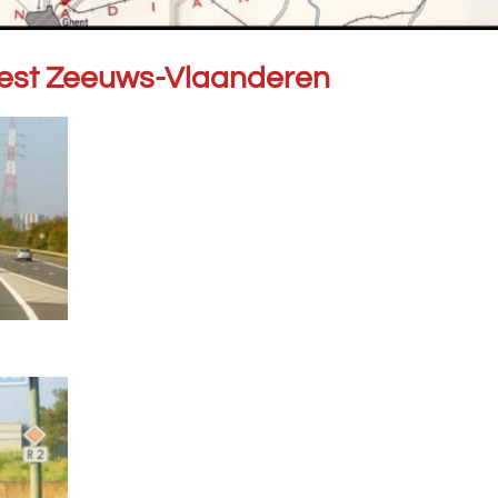
West Zeeuws-Vlaanderen