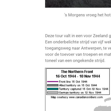
's Morgens vroeg het hote
Deze tour valt in een voor Zeeland
Een onderbelichte strijd van vijf 
toegangsweg naar Antwerpen, te ve
voor de toevoer van troepen en mat
toneel van een ongekende strijd.