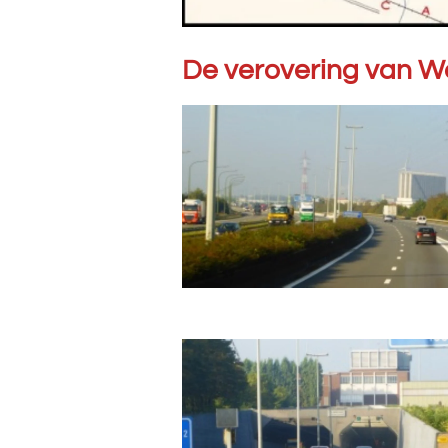
De verovering van 