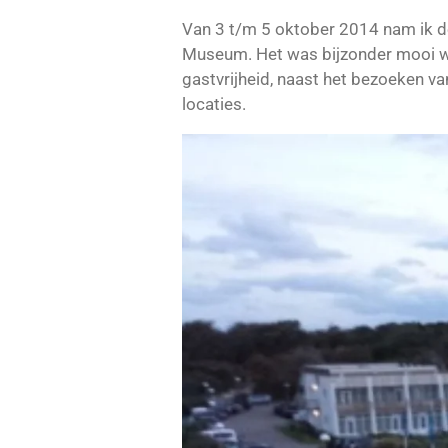
Van 3 t/m 5 oktober 2014 nam ik dee
Museum. Het was bijzonder mooi we
gastvrijheid, naast het bezoeken va
locaties.